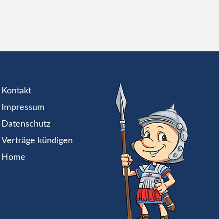
Kontakt
Impressum
Datenschutz
Verträge kündigen
Home