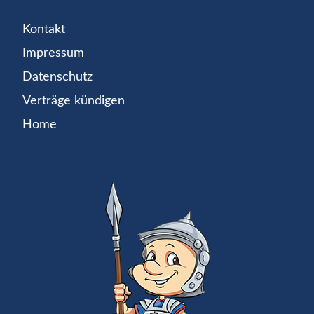
Kontakt
Impressum
Datenschutz
Verträge kündigen
Home