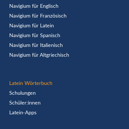
Navigium für Englisch
Navigium für Französisch
Navigium für Latein
Navigium für Spanisch
Navigium für Italienisch
Navigium für Altgriechisch
Latein Wörterbuch
Schulungen
Schüler:innen
Latein-Apps