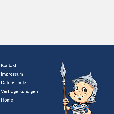
Kontakt
Impressum
Datenschutz
Verträge kündigen
Home