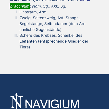
bracchium
:
Nom. Sg., Akk. Sg.
Unterarm, Arm
Zweig, Seitenzweig, Ast, Stange,
Segelstange, Seitendamm (dem Arm
ähnliche Gegenstände)
Schere des Krebses, Schenkel des
Elefanten (entsprechende Glieder der
Tiere)