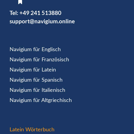
Tel:
+49 241 513880
support@navigium.online
Navigium für Englisch
Navigium für Französisch
Navigium für Latein
Navigium für Spanisch
Navigium für Italienisch
Navigium für Altgriechisch
Latein Wörterbuch