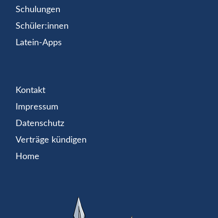
Schulungen
Schüler:innen
Latein-Apps
Kontakt
Impressum
Datenschutz
Verträge kündigen
Home