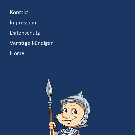
Kontakt
Impressum
Datenschutz
Verträge kündigen
Home