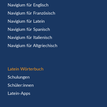
Navigium für Englisch
Navigium für Französisch
Navigium für Latein
Navigium für Spanisch
Navigium für Italienisch
Navigium für Altgriechisch
Latein Wörterbuch
Schulungen
Schüler:innen
Latein-Apps