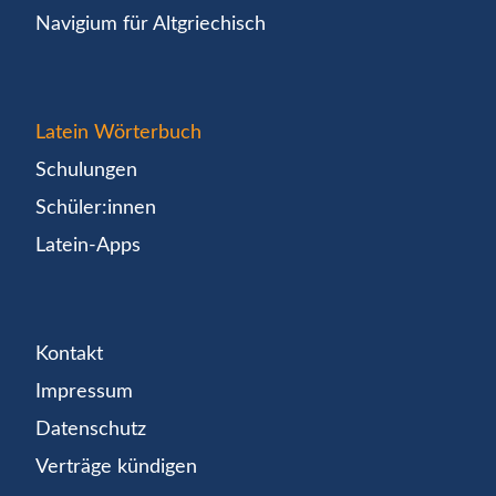
Navigium für Altgriechisch
Latein Wörterbuch
Schulungen
Schüler:innen
Latein-Apps
Kontakt
Impressum
Datenschutz
Verträge kündigen