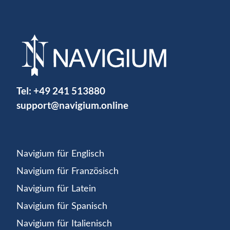
Tel:
+49 241 513880
support@navigium.online
Navigium für Englisch
Navigium für Französisch
Navigium für Latein
Navigium für Spanisch
Navigium für Italienisch