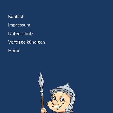
Kontakt
Impressum
Datenschutz
Verträge kündigen
Home