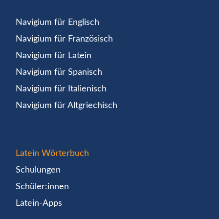
Navigium für Englisch
Navigium für Französisch
Navigium für Latein
Navigium für Spanisch
Navigium für Italienisch
Navigium für Altgriechisch
Latein Wörterbuch
Schulungen
Schüler:innen
Latein-Apps