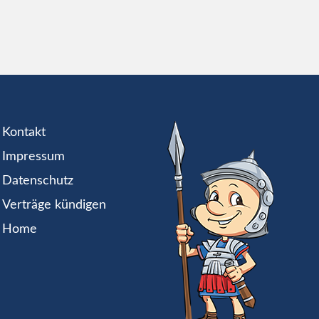
Kontakt
Impressum
Datenschutz
Verträge kündigen
Home