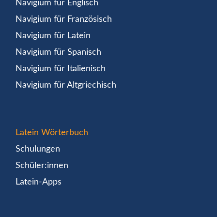
Navigium für Englisch
Navigium für Französisch
Navigium für Latein
Navigium für Spanisch
Navigium für Italienisch
Navigium für Altgriechisch
Latein Wörterbuch
Schulungen
Schüler:innen
Latein-Apps