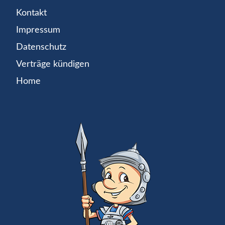
Kontakt
Impressum
Datenschutz
Verträge kündigen
Home