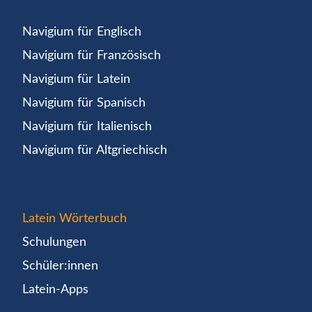
Navigium für Englisch
Navigium für Französisch
Navigium für Latein
Navigium für Spanisch
Navigium für Italienisch
Navigium für Altgriechisch
Latein Wörterbuch
Schulungen
Schüler:innen
Latein-Apps