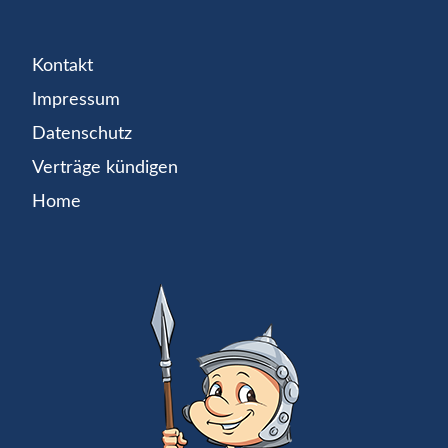
Kontakt
Impressum
Datenschutz
Verträge kündigen
Home