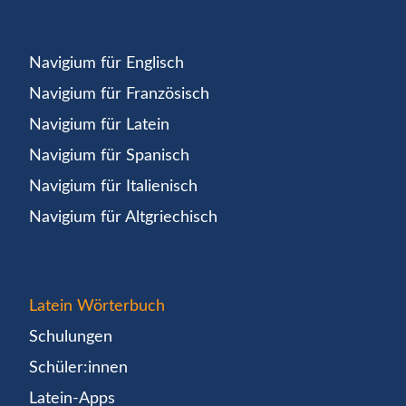
Navigium für Englisch
Navigium für Französisch
Navigium für Latein
Navigium für Spanisch
Navigium für Italienisch
Navigium für Altgriechisch
Latein Wörterbuch
Schulungen
Schüler:innen
Latein-Apps