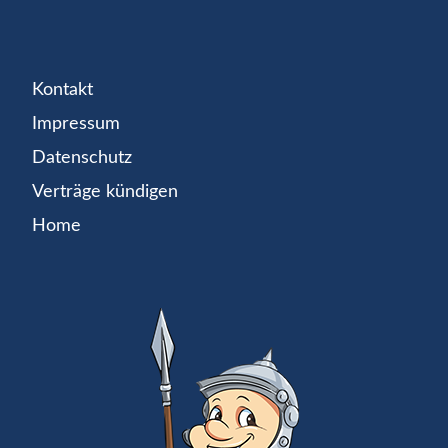
Kontakt
Impressum
Datenschutz
Verträge kündigen
Home