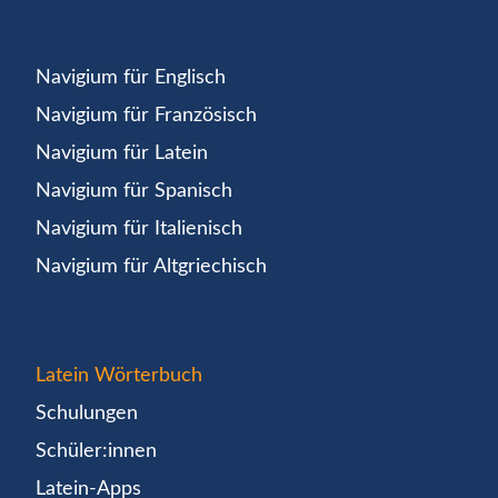
Navigium für Englisch
Navigium für Französisch
Navigium für Latein
Navigium für Spanisch
Navigium für Italienisch
Navigium für Altgriechisch
Latein Wörterbuch
Schulungen
Schüler:innen
Latein-Apps