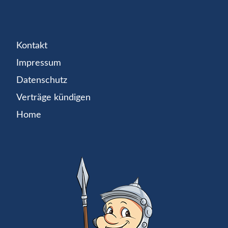
Kontakt
Impressum
Datenschutz
Verträge kündigen
Home