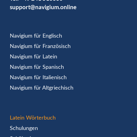
support@navigium.online
Navigium für Englisch
Navigium für Französisch
Navigium für Latein
Navigium für Spanisch
Navigium für Italienisch
Navigium für Altgriechisch
Latein Wörterbuch
Schulungen