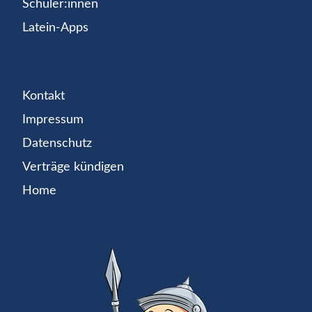
Schüler:innen
Latein-Apps
Kontakt
Impressum
Datenschutz
Verträge kündigen
Home