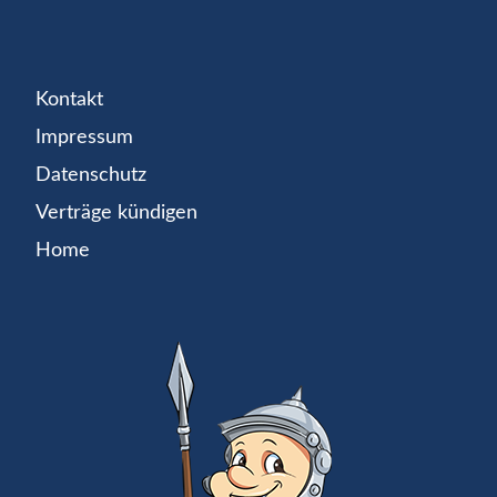
Kontakt
Impressum
Datenschutz
Verträge kündigen
Home