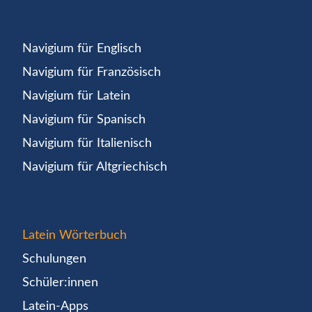
Navigium für Englisch
Navigium für Französisch
Navigium für Latein
Navigium für Spanisch
Navigium für Italienisch
Navigium für Altgriechisch
Latein Wörterbuch
Schulungen
Schüler:innen
Latein-Apps