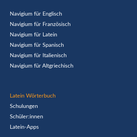
Navigium für Englisch
Navigium für Französisch
Navigium für Latein
Navigium für Spanisch
Navigium für Italienisch
Navigium für Altgriechisch
Latein Wörterbuch
Schulungen
Schüler:innen
Latein-Apps