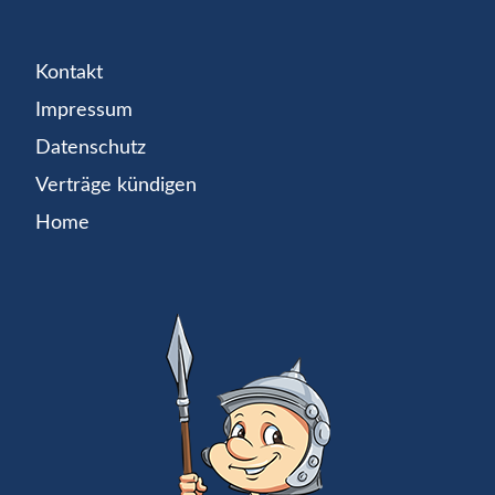
Kontakt
Impressum
Datenschutz
Verträge kündigen
Home