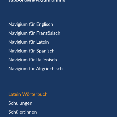
Navigium für Englisch
Navigium für Französisch
Navigium für Latein
Navigium für Spanisch
Navigium für Italienisch
Navigium für Altgriechisch
Latein Wörterbuch
Schulungen
Schüler:innen