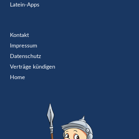
Latein-Apps
Kontakt
Impressum
Datenschutz
Verträge kündigen
Home