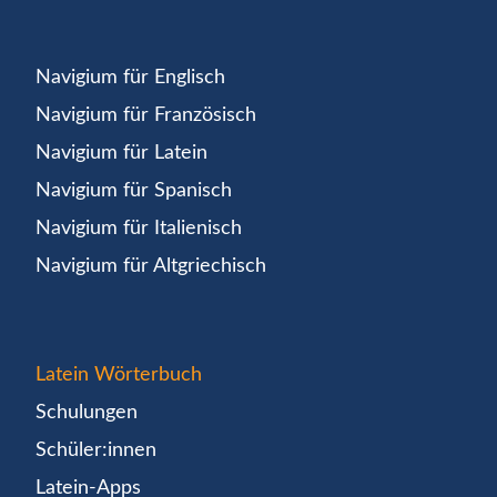
Navigium für Englisch
Navigium für Französisch
Navigium für Latein
Navigium für Spanisch
Navigium für Italienisch
Navigium für Altgriechisch
Latein Wörterbuch
Schulungen
Schüler:innen
Latein-Apps