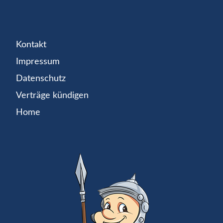
Kontakt
Impressum
Datenschutz
Verträge kündigen
Home