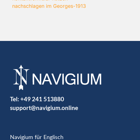
nachschlagen im Georges-1913
Tel:
+49 241 513880
support@navigium.online
Navigium für Englisch