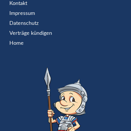
Kontakt
Impressum
Datenschutz
Verträge kündigen
Home