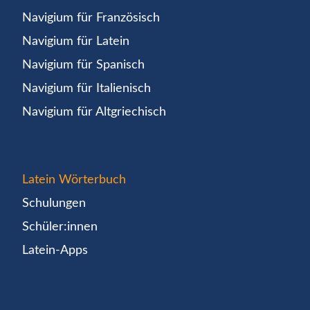
Navigium für Französisch
Navigium für Latein
Navigium für Spanisch
Navigium für Italienisch
Navigium für Altgriechisch
Latein Wörterbuch
Schulungen
Schüler:innen
Latein-Apps