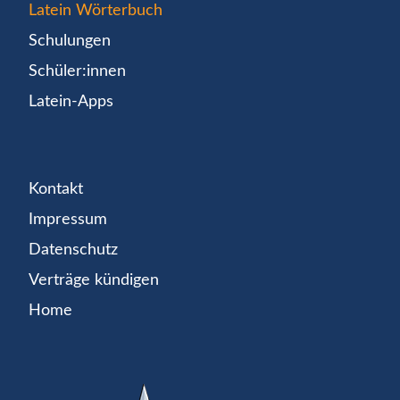
Latein Wörterbuch
Schulungen
Schüler:innen
Latein-Apps
Kontakt
Impressum
Datenschutz
Verträge kündigen
Home