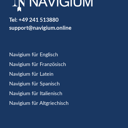
Tel:
+49 241 513880
support@navigium.online
Navigium für Englisch
Navigium für Französisch
Navigium für Latein
Navigium für Spanisch
Navigium für Italienisch
Navigium für Altgriechisch