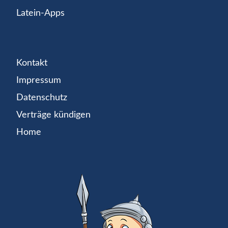
Latein-Apps
Kontakt
Impressum
Datenschutz
Verträge kündigen
Home