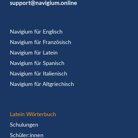
support@navigium.online
Navigium für Englisch
Navigium für Französisch
Navigium für Latein
Navigium für Spanisch
Navigium für Italienisch
Navigium für Altgriechisch
Latein Wörterbuch
Schulungen
Schüler:innen