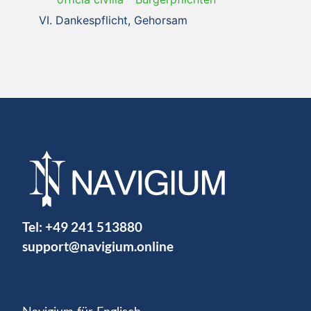
Dankespflicht, Gehorsam
Tel:
+49 241 513880
support@navigium.online