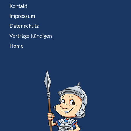
Kontakt
Impressum
Datenschutz
Verträge kündigen
Home