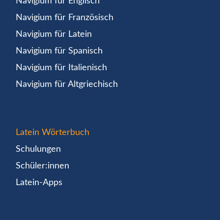
Navigium für Englisch
Navigium für Französisch
Navigium für Latein
Navigium für Spanisch
Navigium für Italienisch
Navigium für Altgriechisch
Latein Wörterbuch
Schulungen
Schüler:innen
Latein-Apps