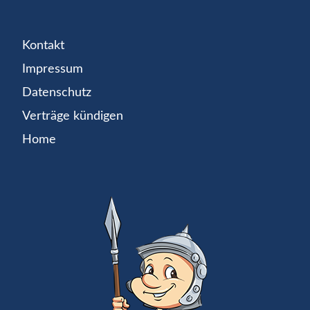
Kontakt
Impressum
Datenschutz
Verträge kündigen
Home