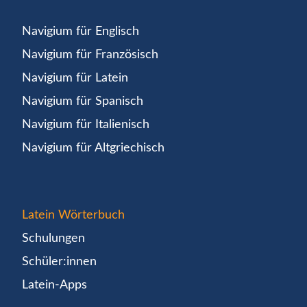
Navigium für Englisch
Navigium für Französisch
Navigium für Latein
Navigium für Spanisch
Navigium für Italienisch
Navigium für Altgriechisch
Latein Wörterbuch
Schulungen
Schüler:innen
Latein-Apps