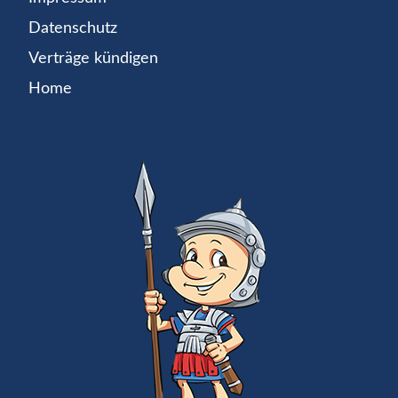
Datenschutz
Verträge kündigen
Home