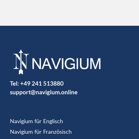
Tel:
+49 241 513880
support@navigium.online
Navigium für Englisch
Navigium für Französisch