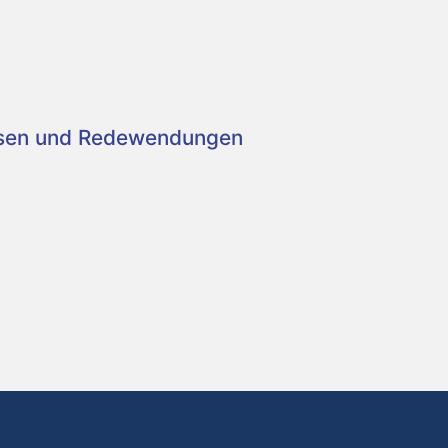
asen und Redewendungen