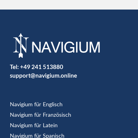
Tel:
+49 241 513880
support@navigium.online
Navigium für Englisch
Navigium für Französisch
Navigium für Latein
Navigium für Spanisch