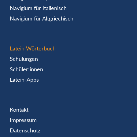
Navigium für Italienisch
Navigium für Altgriechisch
Latein Wörterbuch
Schulungen
Schüler:innen
Latein-Apps
Kontakt
Impressum
Datenschutz