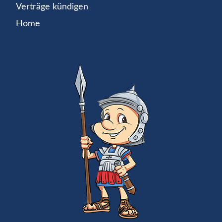
Verträge kündigen
Home