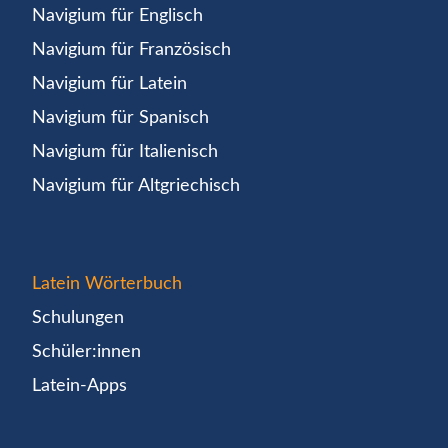
Navigium für Englisch
Navigium für Französisch
Navigium für Latein
Navigium für Spanisch
Navigium für Italienisch
Navigium für Altgriechisch
Latein Wörterbuch
Schulungen
Schüler:innen
Latein-Apps