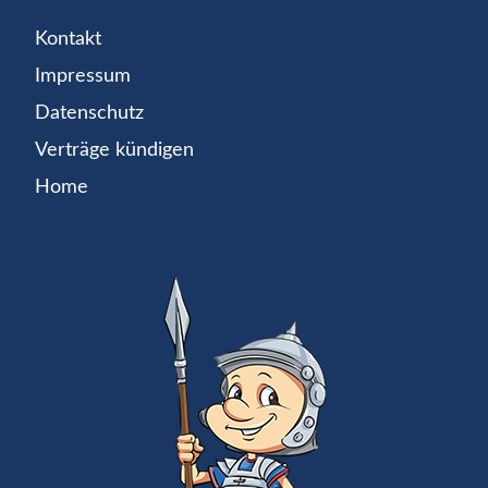
Kontakt
Impressum
Datenschutz
Verträge kündigen
Home