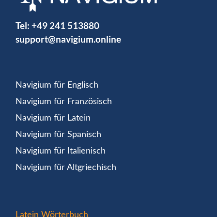
Tel:
+49 241 513880
support@navigium.online
Navigium für Englisch
Navigium für Französisch
Navigium für Latein
Navigium für Spanisch
Navigium für Italienisch
Navigium für Altgriechisch
Latein Wörterbuch