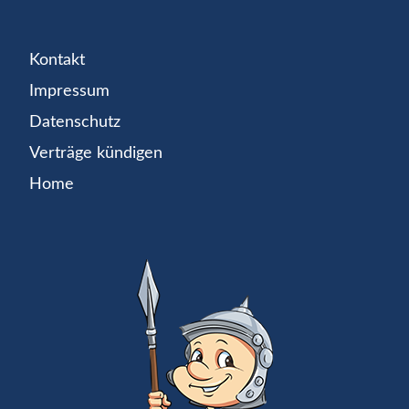
Kontakt
Impressum
Datenschutz
Verträge kündigen
Home