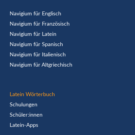
Navigium für Englisch
Navigium für Französisch
Navigium für Latein
Navigium für Spanisch
Navigium für Italienisch
Navigium für Altgriechisch
Latein Wörterbuch
Schulungen
Schüler:innen
Latein-Apps