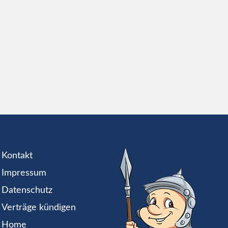
Kontakt
Impressum
Datenschutz
Verträge kündigen
Home