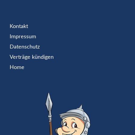
Kontakt
Impressum
Datenschutz
Verträge kündigen
Home