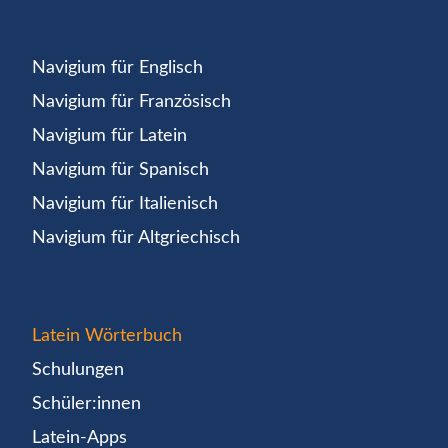
Navigium für Englisch
Navigium für Französisch
Navigium für Latein
Navigium für Spanisch
Navigium für Italienisch
Navigium für Altgriechisch
Latein Wörterbuch
Schulungen
Schüler:innen
Latein-Apps