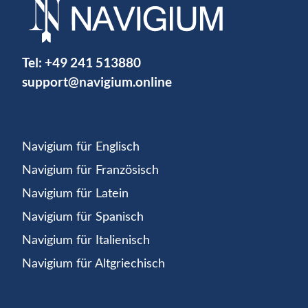
Tel:
+49 241 513880
support@navigium.online
Navigium für Englisch
Navigium für Französisch
Navigium für Latein
Navigium für Spanisch
Navigium für Italienisch
Navigium für Altgriechisch