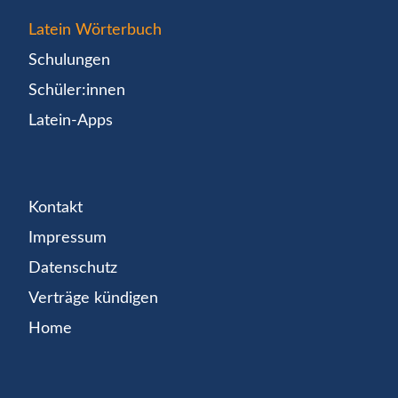
Latein Wörterbuch
Schulungen
Schüler:innen
Latein-Apps
Kontakt
Impressum
Datenschutz
Verträge kündigen
Home