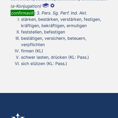
(a-Konjugation)
confirmavit
:
3. Pers. Sg. Perf. Ind. Akt.
stärken, bestärken, verstärken, festigen,
kräftigen, bekräftigen, ermutigen
feststellen, befestigen
bestätigen, versichern, beteuern,
verpflichten
firmen (KL)
schwer lasten, drücken (KL: Pass.)
sich stützen (KL: Pass.)