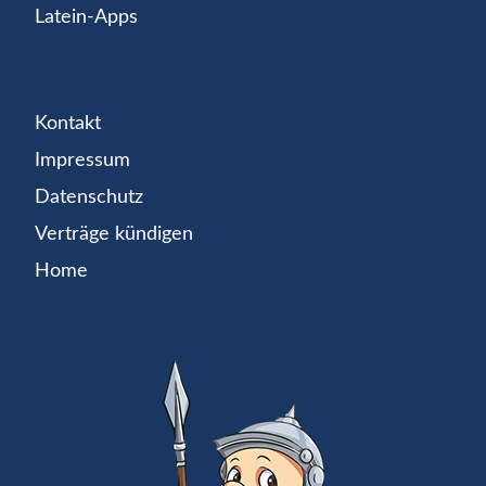
Latein-Apps
Kontakt
Impressum
Datenschutz
Verträge kündigen
Home