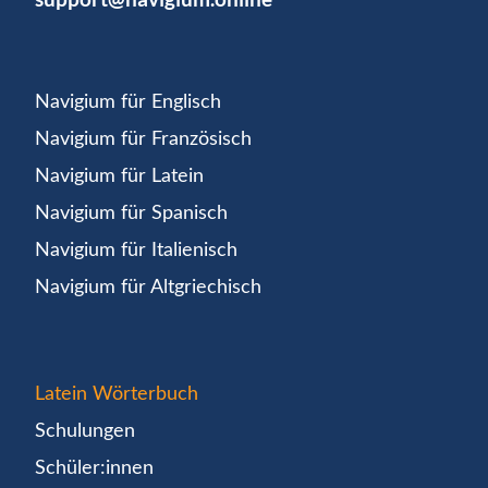
Navigium für Englisch
Navigium für Französisch
Navigium für Latein
Navigium für Spanisch
Navigium für Italienisch
Navigium für Altgriechisch
Latein Wörterbuch
Schulungen
Schüler:innen