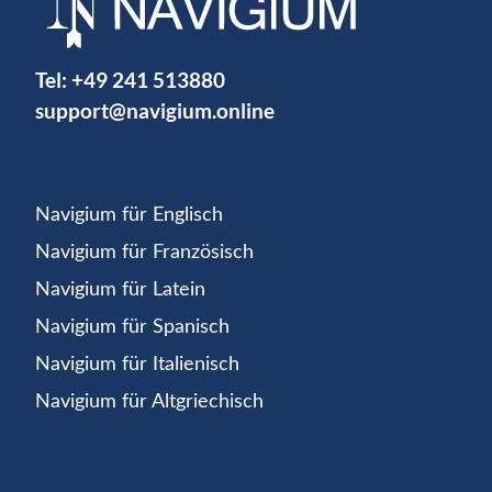
Tel:
+49 241 513880
support@navigium.online
Navigium für Englisch
Navigium für Französisch
Navigium für Latein
Navigium für Spanisch
Navigium für Italienisch
Navigium für Altgriechisch