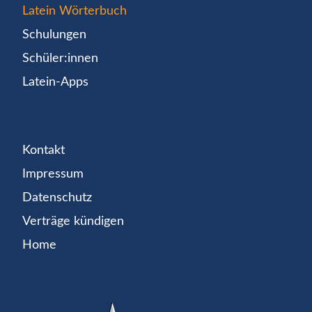
Latein Wörterbuch
Schulungen
Schüler:innen
Latein-Apps
Kontakt
Impressum
Datenschutz
Verträge kündigen
Home