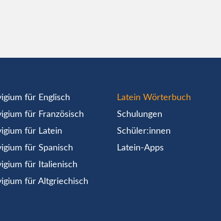
igium für Englisch
Latein Wörterbuch
igium für Französisch
Schulungen
igium für Latein
Schüler:innen
igium für Spanisch
Latein-Apps
igium für Italienisch
igium für Altgriechisch