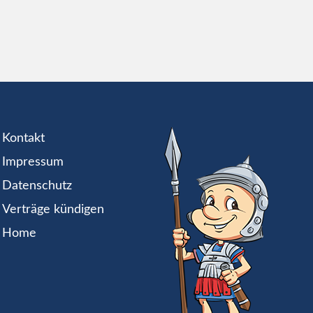
Kontakt
Impressum
Datenschutz
Verträge kündigen
Home