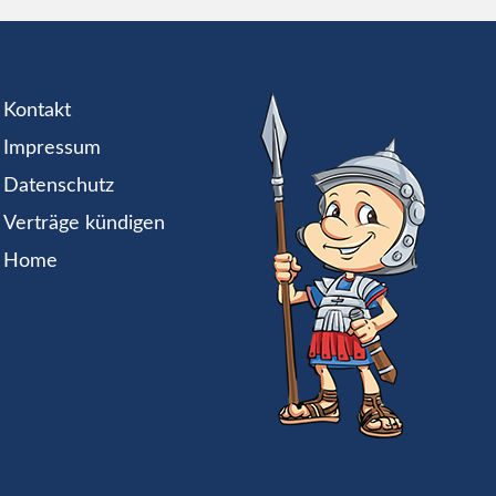
Kontakt
Impressum
Datenschutz
Verträge kündigen
Home