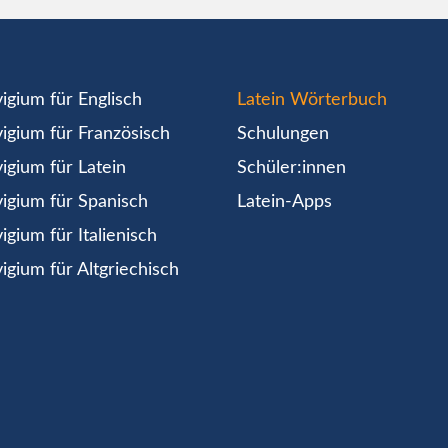
igium für Englisch
Latein Wörterbuch
igium für Französisch
Schulungen
igium für Latein
Schüler:innen
igium für Spanisch
Latein-Apps
igium für Italienisch
igium für Altgriechisch