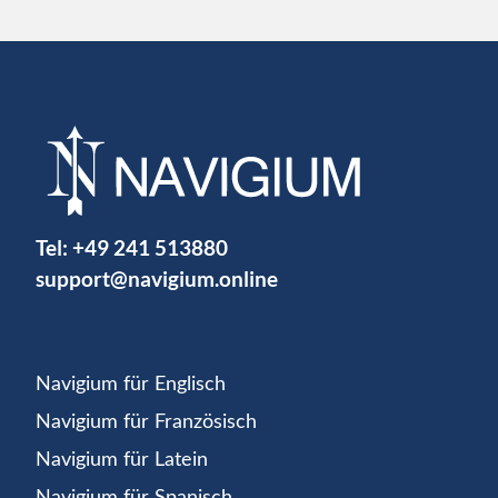
Tel:
+49 241 513880
support@navigium.online
Navigium für Englisch
Navigium für Französisch
Navigium für Latein
Navigium für Spanisch