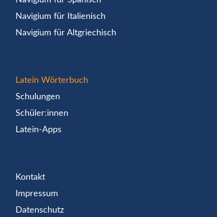
Navigium für Italienisch
Navigium für Altgriechisch
Latein Wörterbuch
Schulungen
Schüler:innen
Latein-Apps
Kontakt
Impressum
Datenschutz