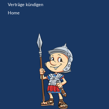
Verträge kündigen
Home