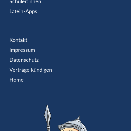
Schüler:innen
Latein-Apps
Kontakt
Impressum
Datenschutz
Verträge kündigen
Home