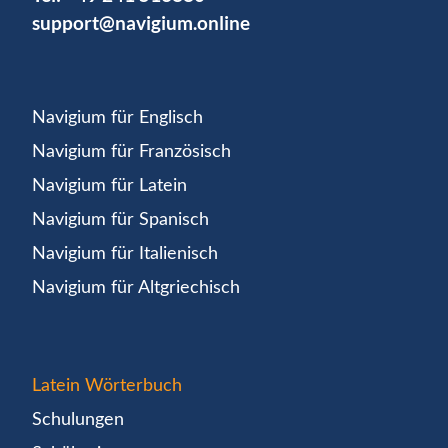
support@navigium.online
Navigium für Englisch
Navigium für Französisch
Navigium für Latein
Navigium für Spanisch
Navigium für Italienisch
Navigium für Altgriechisch
Latein Wörterbuch
Schulungen