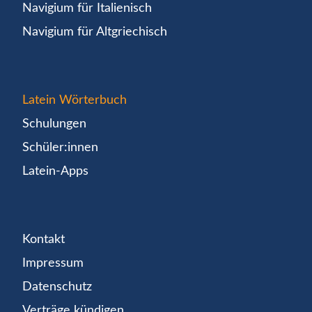
Navigium für Italienisch
Navigium für Altgriechisch
Latein Wörterbuch
Schulungen
Schüler:innen
Latein-Apps
Kontakt
Impressum
Datenschutz
Verträge kündigen