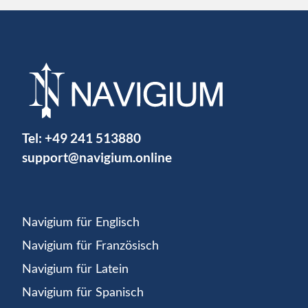
Tel:
+49 241 513880
support@navigium.online
Navigium für Englisch
Navigium für Französisch
Navigium für Latein
Navigium für Spanisch