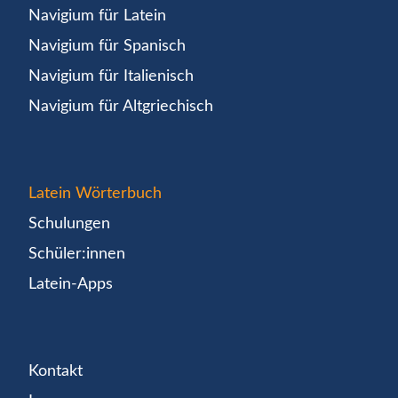
Navigium für Latein
Navigium für Spanisch
Navigium für Italienisch
Navigium für Altgriechisch
Latein Wörterbuch
Schulungen
Schüler:innen
Latein-Apps
Kontakt