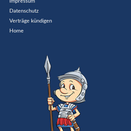
Impressum
Datenschutz
Verträge kündigen
Home