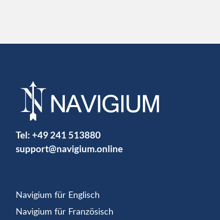
Tel:
+49 241 513880
support@navigium.online
Navigium für Englisch
Navigium für Französisch