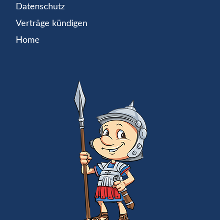
Datenschutz
Verträge kündigen
Home