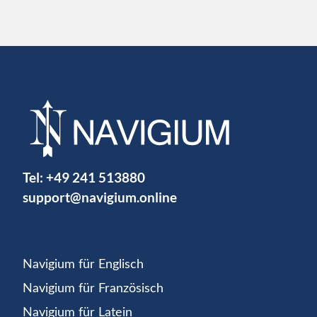
Tel:
+49 241 513880
support@navigium.online
Navigium für Englisch
Navigium für Französisch
Navigium für Latein