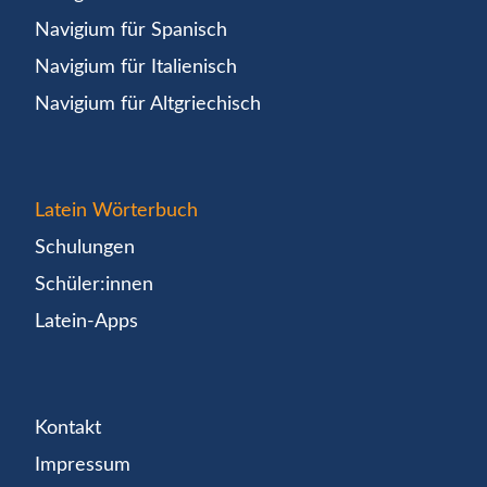
Navigium für Spanisch
Navigium für Italienisch
Navigium für Altgriechisch
Latein Wörterbuch
Schulungen
Schüler:innen
Latein-Apps
Kontakt
Impressum