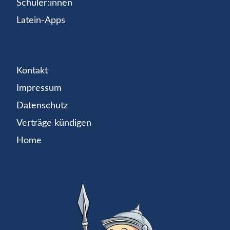
Schüler:innen
Latein-Apps
Kontakt
Impressum
Datenschutz
Verträge kündigen
Home