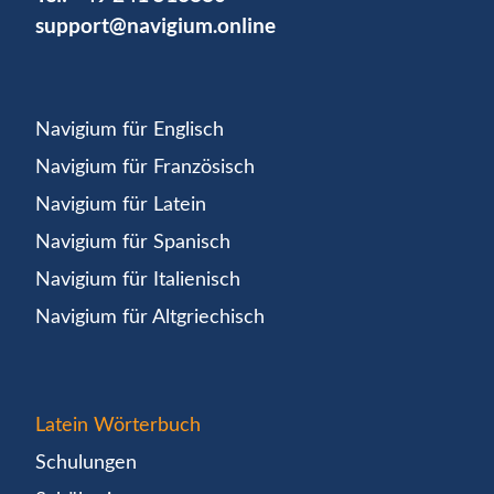
support@navigium.online
Navigium für Englisch
Navigium für Französisch
Navigium für Latein
Navigium für Spanisch
Navigium für Italienisch
Navigium für Altgriechisch
Latein Wörterbuch
Schulungen