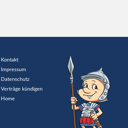
Kontakt
Impressum
Datenschutz
Verträge kündigen
Home