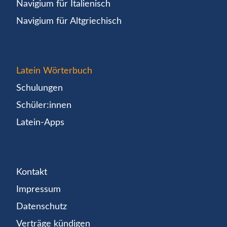
Navigium für Italienisch
Navigium für Altgriechisch
Latein Wörterbuch
Schulungen
Schüler:innen
Latein-Apps
Kontakt
Impressum
Datenschutz
Verträge kündigen