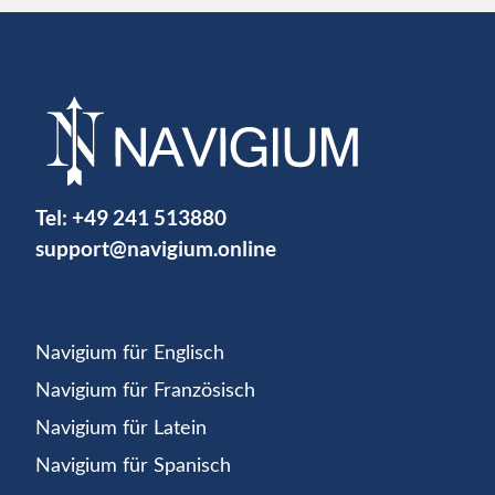
Tel:
+49 241 513880
support@navigium.online
Navigium für Englisch
Navigium für Französisch
Navigium für Latein
Navigium für Spanisch