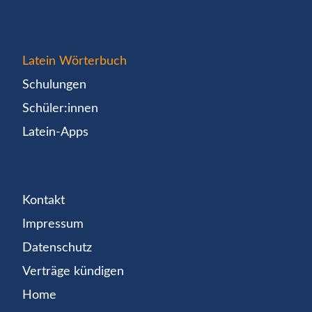
Latein Wörterbuch
Schulungen
Schüler:innen
Latein-Apps
Kontakt
Impressum
Datenschutz
Verträge kündigen
Home