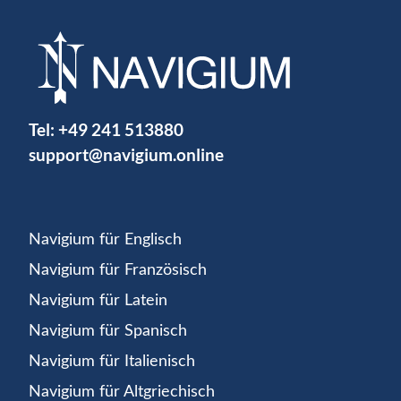
Tel:
+49 241 513880
support@navigium.online
Navigium für Englisch
Navigium für Französisch
Navigium für Latein
Navigium für Spanisch
Navigium für Italienisch
Navigium für Altgriechisch