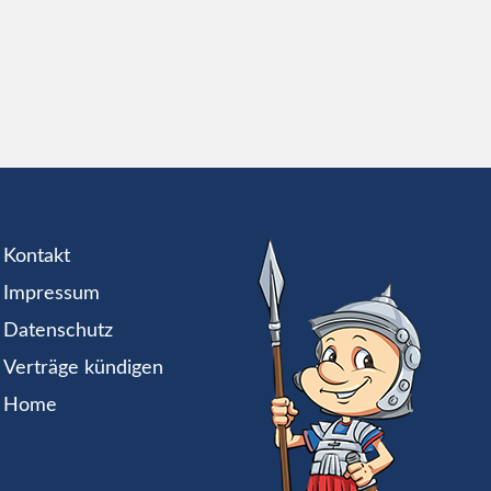
Kontakt
Impressum
Datenschutz
Verträge kündigen
Home