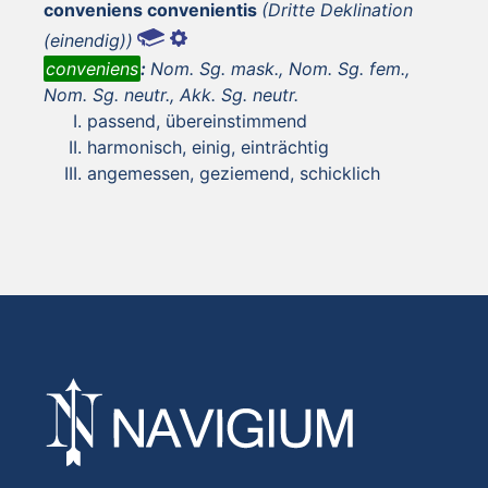
conveniens convenientis
(Dritte Deklination
(einendig))
conveniens
:
Nom. Sg. mask., Nom. Sg. fem.,
Nom. Sg. neutr., Akk. Sg. neutr.
passend, übereinstimmend
harmonisch, einig, einträchtig
angemessen, geziemend, schicklich