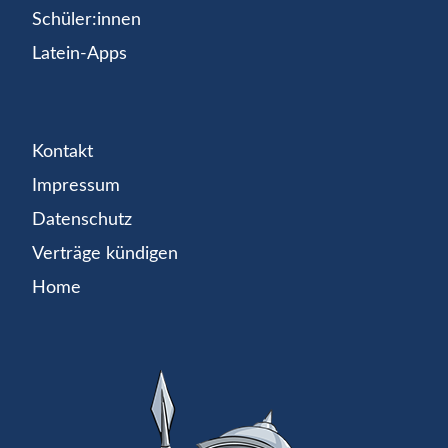
Schüler:innen
Latein-Apps
Kontakt
Impressum
Datenschutz
Verträge kündigen
Home