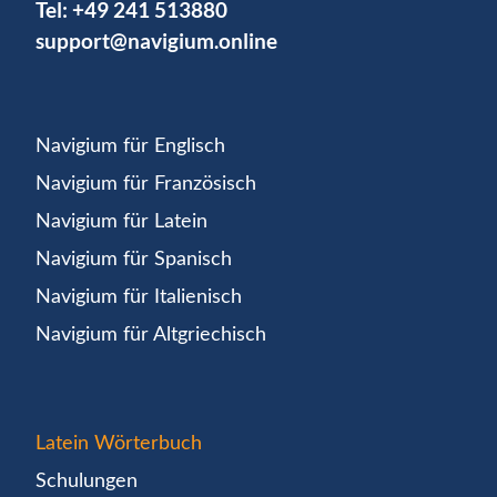
Tel:
+49 241 513880
support@navigium.online
Navigium für Englisch
Navigium für Französisch
Navigium für Latein
Navigium für Spanisch
Navigium für Italienisch
Navigium für Altgriechisch
Latein Wörterbuch
Schulungen