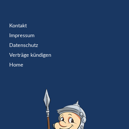
Kontakt
Impressum
Datenschutz
Verträge kündigen
Home