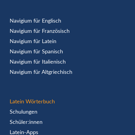
Navigium für Englisch
Navigium für Französisch
Navigium für Latein
Navigium für Spanisch
Navigium für Italienisch
Navigium für Altgriechisch
Latein Wörterbuch
Schulungen
Schüler:innen
Latein-Apps