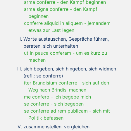
arma conferre
-
den Kampf beginnen
arma signa conferre
-
den Kampf
beginnen
conferre aliquid in aliquem
-
jemandem
etwas zur Last legen
Worte austauschen, Gespräche führen,
beraten, sich unterhalten
ut in pauca conferam
-
um es kurz zu
machen
sich begeben, sich hingeben, sich widmen
(refl.: se conferre)
iter Brundisium conferre
-
sich auf den
Weg nach Brindisi machen
me confero
-
ich begebe mich
se conferre
-
sich begeben
se conferre ad rem publicam
-
sich mit
Politik befassen
zusammenstellen, vergleichen