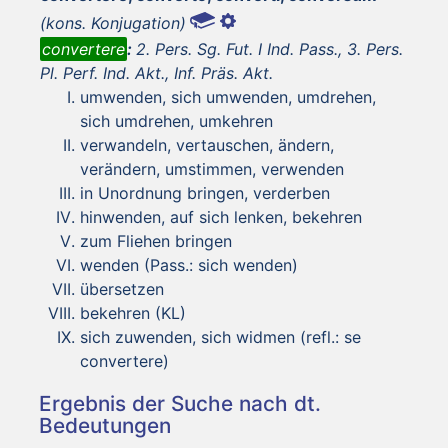
(kons. Konjugation)
convertere
:
2. Pers. Sg. Fut. I Ind. Pass., 3. Pers.
Pl. Perf. Ind. Akt., Inf. Präs. Akt.
umwenden, sich umwenden, umdrehen,
sich umdrehen, umkehren
verwandeln, vertauschen, ändern,
verändern, umstimmen, verwenden
in Unordnung bringen, verderben
hinwenden, auf sich lenken, bekehren
zum Fliehen bringen
wenden (Pass.: sich wenden)
übersetzen
bekehren (KL)
sich zuwenden, sich widmen (refl.: se
convertere)
Ergebnis der Suche nach dt.
Bedeutungen