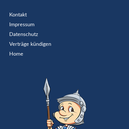
Kontakt
Impressum
Datenschutz
Verträge kündigen
Home