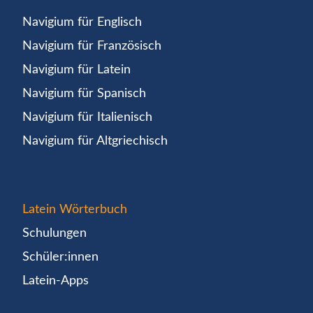
Navigium für Englisch
Navigium für Französisch
Navigium für Latein
Navigium für Spanisch
Navigium für Italienisch
Navigium für Altgriechisch
Latein Wörterbuch
Schulungen
Schüler:innen
Latein-Apps