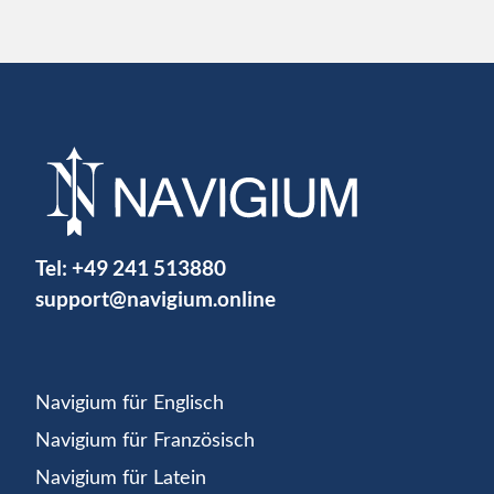
Tel:
+49 241 513880
support@navigium.online
Navigium für Englisch
Navigium für Französisch
Navigium für Latein