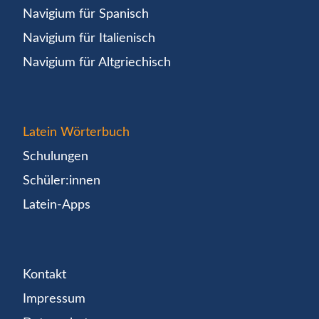
Navigium für Spanisch
Navigium für Italienisch
Navigium für Altgriechisch
Latein Wörterbuch
Schulungen
Schüler:innen
Latein-Apps
Kontakt
Impressum