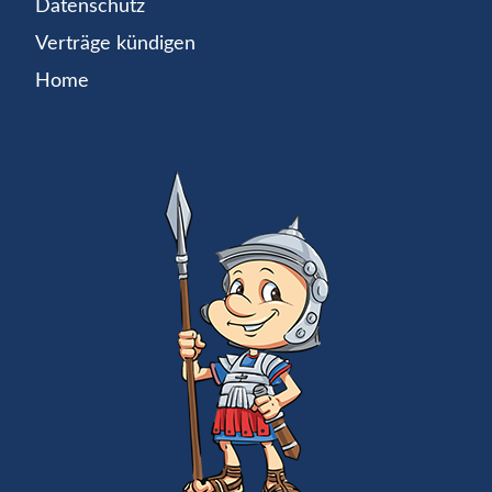
Datenschutz
Verträge kündigen
Home