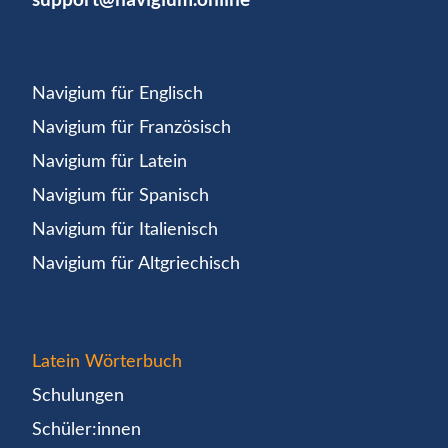
Navigium für Englisch
Navigium für Französisch
Navigium für Latein
Navigium für Spanisch
Navigium für Italienisch
Navigium für Altgriechisch
Latein Wörterbuch
Schulungen
Schüler:innen