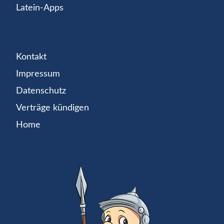
Latein-Apps
Kontakt
Impressum
Datenschutz
Verträge kündigen
Home